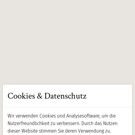
Fruchtaromen und feiner Finesse am Gaumen.
Cookies & Datenschutz
Wir verwenden Cookies und Analysesoftware, um die
Nutzerfreundlichkeit zu verbessern. Durch das Nutzen
dieser Website stimmen Sie deren Verwendung zu.