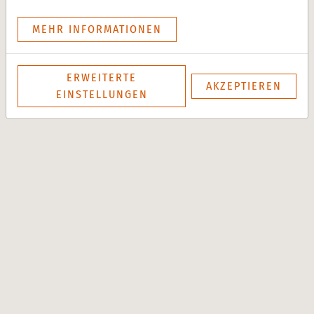
MEHR INFORMATIONEN
ERWEITERTE
AKZEPTIEREN
EINSTELLUNGEN